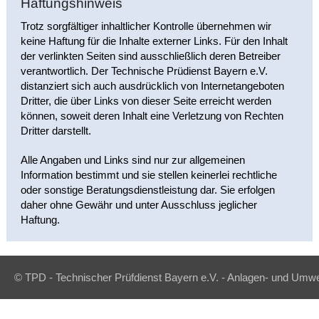
Haftungshinweis
Trotz sorgfältiger inhaltlicher Kontrolle übernehmen wir
keine Haftung für die Inhalte externer Links. Für den Inhalt
der verlinkten Seiten sind ausschließlich deren Betreiber
verantwortlich. Der Technische Prüdienst Bayern e.V.
distanziert sich auch ausdrücklich von Internetangeboten
Dritter, die über Links von dieser Seite erreicht werden
können, soweit deren Inhalt eine Verletzung von Rechten
Dritter darstellt.
Alle Angaben und Links sind nur zur allgemeinen
Information bestimmt und sie stellen keinerlei rechtliche
oder sonstige Beratungsdienstleistung dar. Sie erfolgen
daher ohne Gewähr und unter Ausschluss jeglicher
Haftung.
© TPD - Technischer Prüfdienst Bayern e.V. - Anlagen- und Umwe